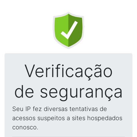
Verificação
de segurança
Seu IP fez diversas tentativas de
acessos suspeitos a sites hospedados
conosco.